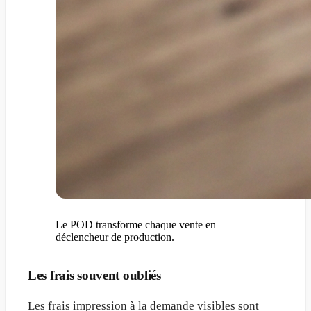
Le POD transforme chaque vente en
déclencheur de production.
Les frais souvent oubliés
Les frais impression à la demande visibles sont