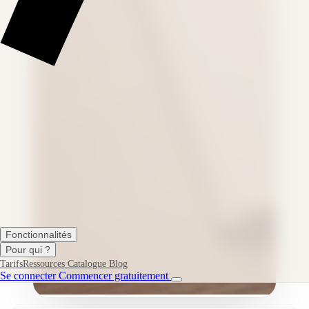
Fonctionnalités
Pour qui ?
Tarifs
Ressources
Catalogue
Blog
Se connecter
Commencer gratuitement