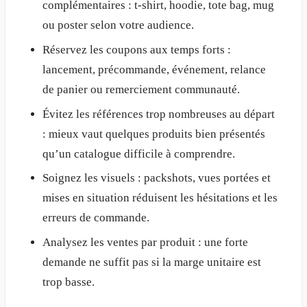
complémentaires : t-shirt, hoodie, tote bag, mug
ou poster selon votre audience.
Réservez les coupons aux temps forts :
lancement, précommande, événement, relance
de panier ou remerciement communauté.
Évitez les références trop nombreuses au départ
: mieux vaut quelques produits bien présentés
qu’un catalogue difficile à comprendre.
Soignez les visuels : packshots, vues portées et
mises en situation réduisent les hésitations et les
erreurs de commande.
Analysez les ventes par produit : une forte
demande ne suffit pas si la marge unitaire est
trop basse.