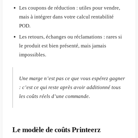
Les coupons de réduction : utiles pour vendre,
mais à intégrer dans votre calcul rentabilité
POD.
Les retours, échanges ou réclamations : rares si
le produit est bien présenté, mais jamais
impossibles.
Une marge n’est pas ce que vous espérez gagner
: c’est ce qui reste après avoir additionné tous
les coûts réels d’une commande.
Le modèle de coûts Printeerz