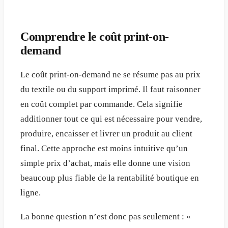
Comprendre le coût print-on-
demand
Le coût print-on-demand ne se résume pas au prix
du textile ou du support imprimé. Il faut raisonner
en coût complet par commande. Cela signifie
additionner tout ce qui est nécessaire pour vendre,
produire, encaisser et livrer un produit au client
final. Cette approche est moins intuitive qu’un
simple prix d’achat, mais elle donne une vision
beaucoup plus fiable de la rentabilité boutique en
ligne.
La bonne question n’est donc pas seulement : «