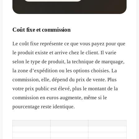
Coût fixe et commission
Le coût fixe représente ce que vous payez pour que
le produit existe et arrive chez le client. Il varie
selon le type de produit, la technique de marquage,
la zone d’expédition ou les options choisies. La
commission, elle, dépend du prix de vente. Plus
votre prix public est élevé, plus le montant de la
commission en euros augmente, même si le
pourcentage reste identique.