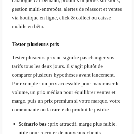
catalogue On Demand, produits importés sur stock,
gestion multi-entrepôts, alertes de réassort et ventes
via boutique en ligne, click & collect ou caisse
mobile en bêta.
Tester plusieurs prix
Tester plusieurs prix ne signifie pas changer vos
tarifs tous les deux jours. Il s’agit plutôt de
comparer plusieurs hypothèses avant lancement.
Par exemple : un prix accessible pour maximiser le
volume, un prix médian pour équilibrer ventes et
marge, puis un prix premium si votre marque, votre
communauté ou la rareté du produit le justifie.
Scénario bas :
prix attractif, marge plus faible,
utile pour recruter de nouveaux clients.