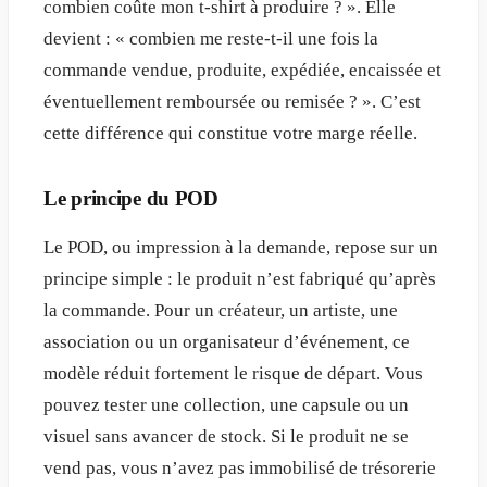
combien coûte mon t-shirt à produire ? ». Elle
devient : « combien me reste-t-il une fois la
commande vendue, produite, expédiée, encaissée et
éventuellement remboursée ou remisée ? ». C’est
cette différence qui constitue votre marge réelle.
Le principe du POD
Le POD, ou impression à la demande, repose sur un
principe simple : le produit n’est fabriqué qu’après
la commande. Pour un créateur, un artiste, une
association ou un organisateur d’événement, ce
modèle réduit fortement le risque de départ. Vous
pouvez tester une collection, une capsule ou un
visuel sans avancer de stock. Si le produit ne se
vend pas, vous n’avez pas immobilisé de trésorerie