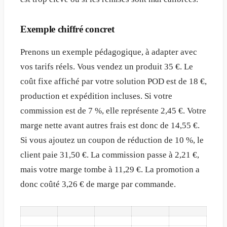
Exemple chiffré concret
Prenons un exemple pédagogique, à adapter avec
vos tarifs réels. Vous vendez un produit 35 €. Le
coût fixe affiché par votre solution POD est de 18 €,
production et expédition incluses. Si votre
commission est de 7 %, elle représente 2,45 €. Votre
marge nette avant autres frais est donc de 14,55 €.
Si vous ajoutez un coupon de réduction de 10 %, le
client paie 31,50 €. La commission passe à 2,21 €,
mais votre marge tombe à 11,29 €. La promotion a
donc coûté 3,26 € de marge par commande.