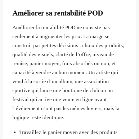
Améliorer sa rentabilité POD
Améliorer la rentabilité POD ne consiste pas
seulement à augmenter les prix. La marge se
construit par petites décisions : choix des produits,
qualité des visuels, clarté de l’offre, niveau de
remise, panier moyen, frais absorbés ou non, et
capacité à vendre au bon moment. Un artiste qui
vend à la sortie d’un album, une association
sportive qui lance une boutique de club ou un
festival qui active une vente en ligne avant
l’événement n’ont pas les mêmes leviers, mais la
logique reste identique.
Travaillez le panier moyen avec des produits