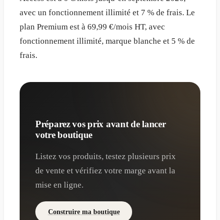
avec un fonctionnement illimité et 7 % de frais. Le
plan Premium est à 69,99 €/mois HT, avec
fonctionnement illimité, marque blanche et 5 % de
frais.
Préparez vos prix avant de lancer
votre boutique
Listez vos produits, testez plusieurs prix
de vente et vérifiez votre marge avant la
mise en ligne.
Construire ma boutique