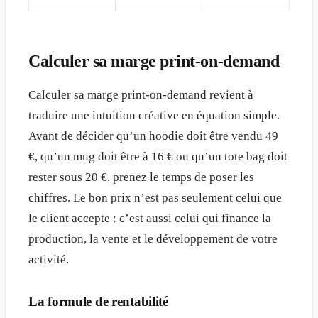
Calculer sa marge print-on-demand
Calculer sa marge print-on-demand revient à
traduire une intuition créative en équation simple.
Avant de décider qu’un hoodie doit être vendu 49
€, qu’un mug doit être à 16 € ou qu’un tote bag doit
rester sous 20 €, prenez le temps de poser les
chiffres. Le bon prix n’est pas seulement celui que
le client accepte : c’est aussi celui qui finance la
production, la vente et le développement de votre
activité.
La formule de rentabilité