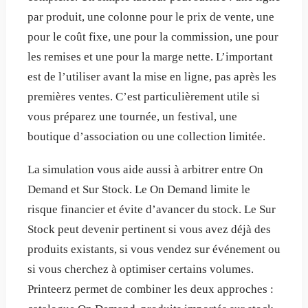
par produit, une colonne pour le prix de vente, une
pour le coût fixe, une pour la commission, une pour
les remises et une pour la marge nette. L’important
est de l’utiliser avant la mise en ligne, pas après les
premières ventes. C’est particulièrement utile si
vous préparez une tournée, un festival, une
boutique d’association ou une collection limitée.
La simulation vous aide aussi à arbitrer entre On
Demand et Sur Stock. Le On Demand limite le
risque financier et évite d’avancer du stock. Le Sur
Stock peut devenir pertinent si vous avez déjà des
produits existants, si vous vendez sur événement ou
si vous cherchez à optimiser certains volumes.
Printeerz permet de combiner les deux approches :