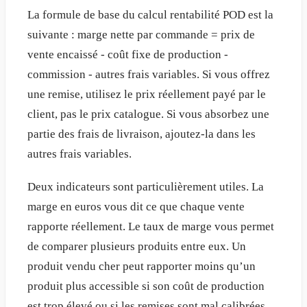
La formule de base du calcul rentabilité POD est la
suivante : marge nette par commande = prix de
vente encaissé - coût fixe de production -
commission - autres frais variables. Si vous offrez
une remise, utilisez le prix réellement payé par le
client, pas le prix catalogue. Si vous absorbez une
partie des frais de livraison, ajoutez-la dans les
autres frais variables.
Deux indicateurs sont particulièrement utiles. La
marge en euros vous dit ce que chaque vente
rapporte réellement. Le taux de marge vous permet
de comparer plusieurs produits entre eux. Un
produit vendu cher peut rapporter moins qu’un
produit plus accessible si son coût de production
est trop élevé ou si les remises sont mal calibrées.