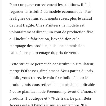
Pour comparer correctement les solutions, il faut
regarder la lisibilité du modèle économique. Plus
les lignes de frais sont nombreuses, plus le calcul
devient fragile. Chez Printeerz, le modèle est
volontairement direct : un coût de production fixe,
qui inclut la fabrication, l’expédition et le
marquage des produits, puis une commission
calculée en pourcentage du prix de vente.
Cette structure permet de construire un simulateur
marge POD assez simplement. Vous partez du prix
public, vous retirez le coût fixe indiqué pour le
produit, puis vous retirez la commission applicable
à votre plan. Le mode Freemium prévoit 0 €/mois, 3
produits, 1 boutique et 7 % de frais. Le plan Beta
Access est à 0 €/mois jusqu’en septembre 2026,