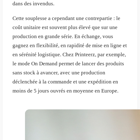
dans des invendus.
Cette souplesse a cependant une contrepartie : le
coût unitaire est souvent plus élevé que sur une
production en grande série. En échange, vous
gagnez en flexibilité, en rapidité de mise en ligne et
en sérénité logistique. Chez Printeerz, par exemple,
le mode On Demand permet de lancer des produits
sans stock à avancer, avec une production
déclenchée à la commande et une expédition en
moins de 5 jours ouvrés en moyenne en Europe.