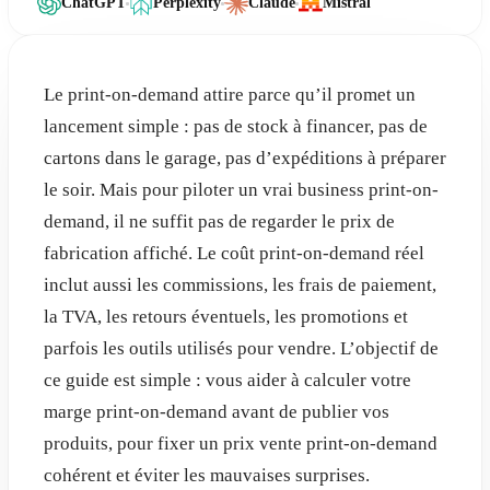
ChatGPT
Perplexity
Claude
Mistral
Le print-on-demand attire parce qu’il promet un
lancement simple : pas de stock à financer, pas de
cartons dans le garage, pas d’expéditions à préparer
le soir. Mais pour piloter un vrai business print-on-
demand, il ne suffit pas de regarder le prix de
fabrication affiché. Le coût print-on-demand réel
inclut aussi les commissions, les frais de paiement,
la TVA, les retours éventuels, les promotions et
parfois les outils utilisés pour vendre. L’objectif de
ce guide est simple : vous aider à calculer votre
marge print-on-demand avant de publier vos
produits, pour fixer un prix vente print-on-demand
cohérent et éviter les mauvaises surprises.