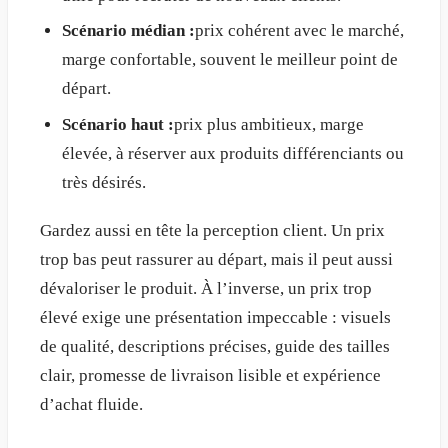
Scénario médian :
prix cohérent avec le marché,
marge confortable, souvent le meilleur point de
départ.
Scénario haut :
prix plus ambitieux, marge
élevée, à réserver aux produits différenciants ou
très désirés.
Gardez aussi en tête la perception client. Un prix
trop bas peut rassurer au départ, mais il peut aussi
dévaloriser le produit. À l’inverse, un prix trop
élevé exige une présentation impeccable : visuels
de qualité, descriptions précises, guide des tailles
clair, promesse de livraison lisible et expérience
d’achat fluide.