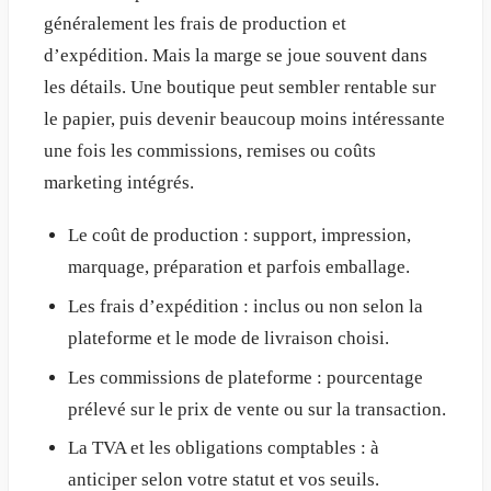
généralement les frais de production et
d’expédition. Mais la marge se joue souvent dans
les détails. Une boutique peut sembler rentable sur
le papier, puis devenir beaucoup moins intéressante
une fois les commissions, remises ou coûts
marketing intégrés.
Le coût de production : support, impression,
marquage, préparation et parfois emballage.
Les frais d’expédition : inclus ou non selon la
plateforme et le mode de livraison choisi.
Les commissions de plateforme : pourcentage
prélevé sur le prix de vente ou sur la transaction.
La TVA et les obligations comptables : à
anticiper selon votre statut et vos seuils.