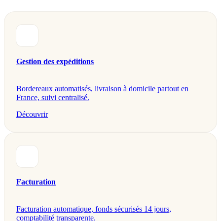
Gestion des expéditions
Bordereaux automatisés, livraison à domicile partout en
France, suivi centralisé.
Découvrir
Facturation
Facturation automatique, fonds sécurisés 14 jours,
comptabilité transparente.