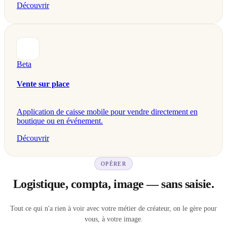
Découvrir
Beta
Vente sur place
Application de caisse mobile pour vendre directement en
boutique ou en événement.
Découvrir
OPÉRER
Logistique, compta, image — sans saisie.
Tout ce qui n'a rien à voir avec votre métier de créateur, on le gère pour
vous, à votre image.