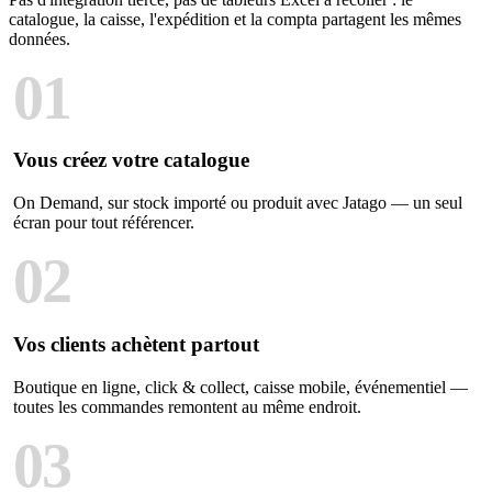
catalogue, la caisse, l'expédition et la compta partagent les mêmes
données.
01
Vous créez votre catalogue
On Demand, sur stock importé ou produit avec Jatago — un seul
écran pour tout référencer.
02
Vos clients achètent partout
Boutique en ligne, click & collect, caisse mobile, événementiel —
toutes les commandes remontent au même endroit.
03