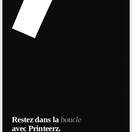
Restez dans la
boucle
avec Printeerz.