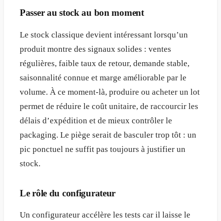
Passer au stock au bon moment
Le stock classique devient intéressant lorsqu’un
produit montre des signaux solides : ventes
régulières, faible taux de retour, demande stable,
saisonnalité connue et marge améliorable par le
volume. À ce moment-là, produire ou acheter un lot
permet de réduire le coût unitaire, de raccourcir les
délais d’expédition et de mieux contrôler le
packaging. Le piège serait de basculer trop tôt : un
pic ponctuel ne suffit pas toujours à justifier un
stock.
Le rôle du configurateur
Un configurateur accélère les tests car il laisse le