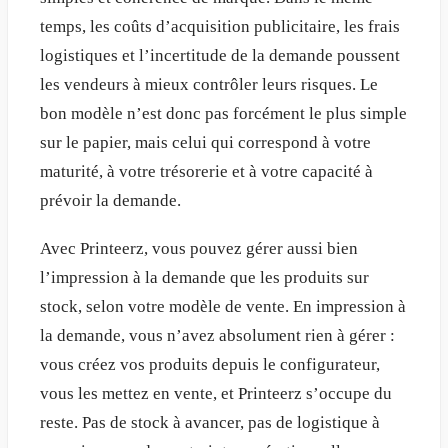
temps, les coûts d’acquisition publicitaire, les frais
logistiques et l’incertitude de la demande poussent
les vendeurs à mieux contrôler leurs risques. Le
bon modèle n’est donc pas forcément le plus simple
sur le papier, mais celui qui correspond à votre
maturité, à votre trésorerie et à votre capacité à
prévoir la demande.
Avec Printeerz, vous pouvez gérer aussi bien
l’impression à la demande que les produits sur
stock, selon votre modèle de vente. En impression à
la demande, vous n’avez absolument rien à gérer :
vous créez vos produits depuis le configurateur,
vous les mettez en vente, et Printeerz s’occupe du
reste. Pas de stock à avancer, pas de logistique à