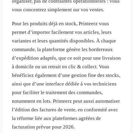
organiser, pas de contraintes opérationnelles : vous
vous concentrez simplement sur vos ventes.
Pour les produits déjà en stock, Printeerz vous
permet d’importer facilement vos articles, leurs
variantes et leurs quantités disponibles. À chaque
commande, la plateforme génère les bordereaux
d’expédition adaptés, que ce soit pour une livraison
à domicile ou un retrait en clic & collect. Vous
bénéficiez également d’une gestion fine des stocks,
ainsi que d’une interface dédiée à vos techniciens
pour faciliter le traitement des commandes,
notamment en lots. Printeerz peut aussi automatiser
l’édition des factures de vente, en conformité avec
la réforme liée aux plateformes agréées de
facturation prévue pour 2026.