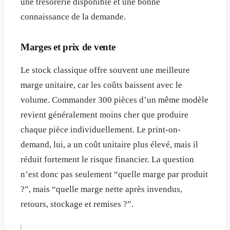
une trésorerie disponible et une bonne
connaissance de la demande.
Marges et prix de vente
Le stock classique offre souvent une meilleure
marge unitaire, car les coûts baissent avec le
volume. Commander 300 pièces d’un même modèle
revient généralement moins cher que produire
chaque pièce individuellement. Le print-on-
demand, lui, a un coût unitaire plus élevé, mais il
réduit fortement le risque financier. La question
n’est donc pas seulement “quelle marge par produit
?”, mais “quelle marge nette après invendus,
retours, stockage et remises ?”.