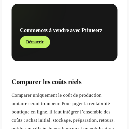
Commencez à vendre avec Printeerz
Découvrir
Comparer les coûts réels
Comparer uniquement le coût de production
unitaire serait trompeur. Pour juger la rentabilité
boutique en ligne, il faut intégrer l’ensemble des
coûts : achat initial, stockage, préparation, retours,
outils, emballage, temps humain et immobilisation