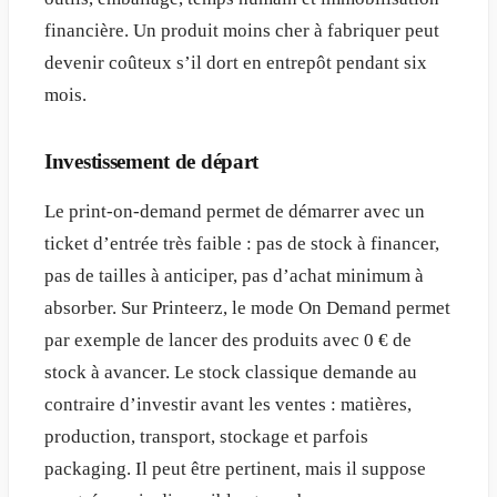
financière. Un produit moins cher à fabriquer peut
devenir coûteux s’il dort en entrepôt pendant six
mois.
Investissement de départ
Le print-on-demand permet de démarrer avec un
ticket d’entrée très faible : pas de stock à financer,
pas de tailles à anticiper, pas d’achat minimum à
absorber. Sur Printeerz, le mode On Demand permet
par exemple de lancer des produits avec 0 € de
stock à avancer. Le stock classique demande au
contraire d’investir avant les ventes : matières,
production, transport, stockage et parfois
packaging. Il peut être pertinent, mais il suppose