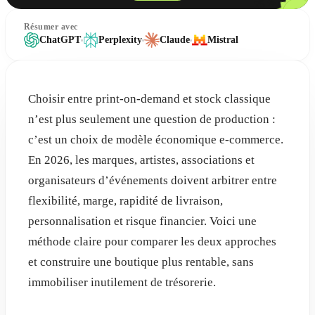
-25%
Résumer avec
ChatGPT
Perplexity
Claude
Mistral
Choisir entre print-on-demand et stock classique
n’est plus seulement une question de production :
c’est un choix de modèle économique e-commerce.
En 2026, les marques, artistes, associations et
organisateurs d’événements doivent arbitrer entre
flexibilité, marge, rapidité de livraison,
personnalisation et risque financier. Voici une
méthode claire pour comparer les deux approches
et construire une boutique plus rentable, sans
immobiliser inutilement de trésorerie.