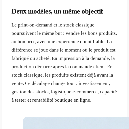
Deux modèles, un même objectif
Le print-on-demand et le stock classique
poursuivent le même but : vendre les bons produits,
au bon prix, avec une expérience client fiable. La
différence se joue dans le moment où le produit est
fabriqué ou acheté. En impression à la demande, la
production démarre après la commande client. En
stock classique, les produits existent déjà avant la
vente. Ce décalage change tout : investissement,
gestion des stocks, logistique e-commerce, capacité
à tester et rentabilité boutique en ligne.