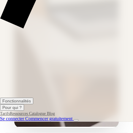
Fonctionnalités
Pour qui ?
Tarifs
Ressources
Catalogue
Blog
Se connecter
Commencer gratuitement