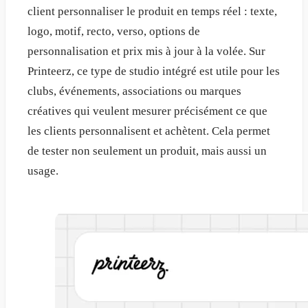
client personnaliser le produit en temps réel : texte,
logo, motif, recto, verso, options de
personnalisation et prix mis à jour à la volée. Sur
Printeerz, ce type de studio intégré est utile pour les
clubs, événements, associations ou marques
créatives qui veulent mesurer précisément ce que
les clients personnalisent et achètent. Cela permet
de tester non seulement un produit, mais aussi un
usage.