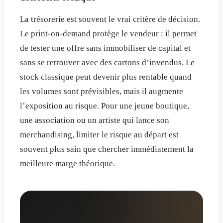
La trésorerie est souvent le vrai critère de décision.
Le print-on-demand protège le vendeur : il permet
de tester une offre sans immobiliser de capital et
sans se retrouver avec des cartons d’invendus. Le
stock classique peut devenir plus rentable quand
les volumes sont prévisibles, mais il augmente
l’exposition au risque. Pour une jeune boutique,
une association ou un artiste qui lance son
merchandising, limiter le risque au départ est
souvent plus sain que chercher immédiatement la
meilleure marge théorique.