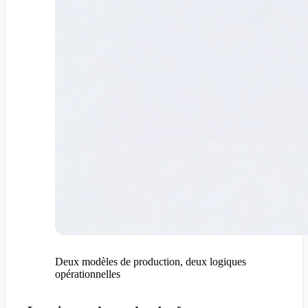
Deux modèles de production, deux logiques
opérationnelles