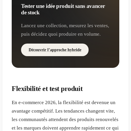
Tester une idée produit sans avancer
de stock
Lancez une collection, mesurez les ventes,
puis décidez quoi produire en volume.
Découvrir l’approche hybride
Flexibilité et test produit
En e-commerce 2026, la flexibilité est devenue un
avantage compétitif. Les tendances changent vite,
les communautés attendent des produits renouvelés
et les marques doivent apprendre rapidement ce qui