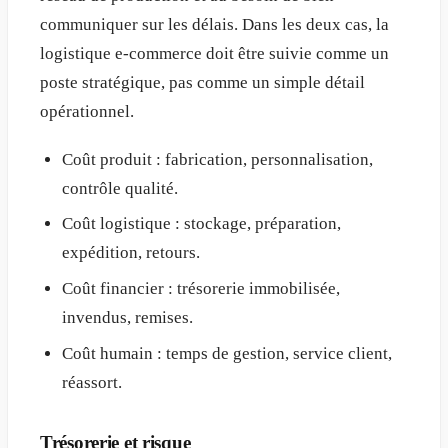
communiquer sur les délais. Dans les deux cas, la
logistique e-commerce doit être suivie comme un
poste stratégique, pas comme un simple détail
opérationnel.
Coût produit : fabrication, personnalisation,
contrôle qualité.
Coût logistique : stockage, préparation,
expédition, retours.
Coût financier : trésorerie immobilisée,
invendus, remises.
Coût humain : temps de gestion, service client,
réassort.
Trésorerie et risque