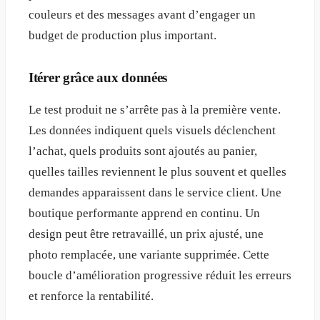
couleurs et des messages avant d’engager un
budget de production plus important.
Itérer grâce aux données
Le test produit ne s’arrête pas à la première vente.
Les données indiquent quels visuels déclenchent
l’achat, quels produits sont ajoutés au panier,
quelles tailles reviennent le plus souvent et quelles
demandes apparaissent dans le service client. Une
boutique performante apprend en continu. Un
design peut être retravaillé, un prix ajusté, une
photo remplacée, une variante supprimée. Cette
boucle d’amélioration progressive réduit les erreurs
et renforce la rentabilité.