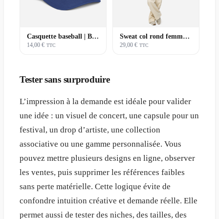
Casquette baseball | Basique
Sweat col rond femme | Premium
14,00 €
29,00 €
TTC
TTC
Tester sans surproduire
L’impression à la demande est idéale pour valider
une idée : un visuel de concert, une capsule pour un
festival, un drop d’artiste, une collection
associative ou une gamme personnalisée. Vous
pouvez mettre plusieurs designs en ligne, observer
les ventes, puis supprimer les références faibles
sans perte matérielle. Cette logique évite de
confondre intuition créative et demande réelle. Elle
permet aussi de tester des niches, des tailles, des