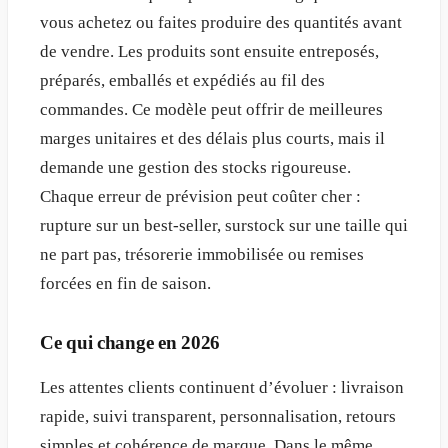
vous achetez ou faites produire des quantités avant
de vendre. Les produits sont ensuite entreposés,
préparés, emballés et expédiés au fil des
commandes. Ce modèle peut offrir de meilleures
marges unitaires et des délais plus courts, mais il
demande une gestion des stocks rigoureuse.
Chaque erreur de prévision peut coûter cher :
rupture sur un best-seller, surstock sur une taille qui
ne part pas, trésorerie immobilisée ou remises
forcées en fin de saison.
Ce qui change en 2026
Les attentes clients continuent d’évoluer : livraison
rapide, suivi transparent, personnalisation, retours
simples et cohérence de marque. Dans le même