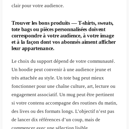
clair pour votre audience.
Trouver les bons produits — T-shirts, sweats,
tote bags ou pièces personnalisées doivent
correspondre à votre audience, à votre image
et à la façon dont vos abonnés aiment afficher
leur appartenance.
Le choix du support dépend de votre communauté.
Un hoodie peut convenir à une audience jeune et
très attachée au style. Un tote bag peut mieux
fonctionner pour une chaîne culture, art, lecture ou
engagement associatif. Un mug peut être pertinent
si votre contenu accompagne des routines du matin,
des lives ou des formats longs. L’objectif n’est pas
de lancer dix références d’un coup, mais de
commencer avec une sélection lisible.