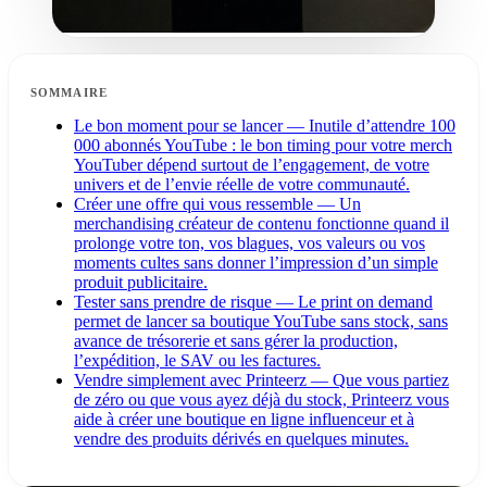
SOMMAIRE
Le bon moment pour se lancer — Inutile d’attendre 100
000 abonnés YouTube : le bon timing pour votre merch
YouTuber dépend surtout de l’engagement, de votre
univers et de l’envie réelle de votre communauté.
Créer une offre qui vous ressemble — Un
merchandising créateur de contenu fonctionne quand il
prolonge votre ton, vos blagues, vos valeurs ou vos
moments cultes sans donner l’impression d’un simple
produit publicitaire.
Tester sans prendre de risque — Le print on demand
permet de lancer sa boutique YouTube sans stock, sans
avance de trésorerie et sans gérer la production,
l’expédition, le SAV ou les factures.
Vendre simplement avec Printeerz — Que vous partiez
de zéro ou que vous ayez déjà du stock, Printeerz vous
aide à créer une boutique en ligne influenceur et à
vendre des produits dérivés en quelques minutes.