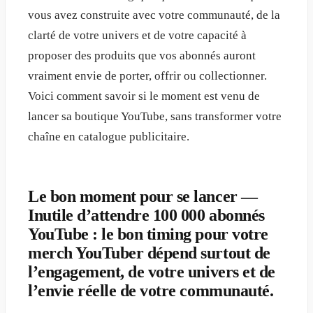
vous avez construite avec votre communauté, de la
clarté de votre univers et de votre capacité à
proposer des produits que vos abonnés auront
vraiment envie de porter, offrir ou collectionner.
Voici comment savoir si le moment est venu de
lancer sa boutique YouTube, sans transformer votre
chaîne en catalogue publicitaire.
Le bon moment pour se lancer —
Inutile d’attendre 100 000 abonnés
YouTube : le bon timing pour votre
merch YouTuber dépend surtout de
l’engagement, de votre univers et de
l’envie réelle de votre communauté.