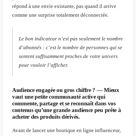
répond à une envie existante, pas quand il arrive
comme une surprise totalement déconnectée.
Le bon indicateur n’est pas seulement le nombre
d’abonnés : c’est le nombre de personnes qui se
sentent suffisamment proches de votre univers
pour vouloir l’afficher.
Audience engagée ou gros chiffre ? — Mieux
vaut une petite communauté active qui
commente, partage et se reconnaît dans vos
contenus qu’une grande audience peu prête à
acheter des produits dérivés.
Avant de lancer une boutique en ligne influenceur,