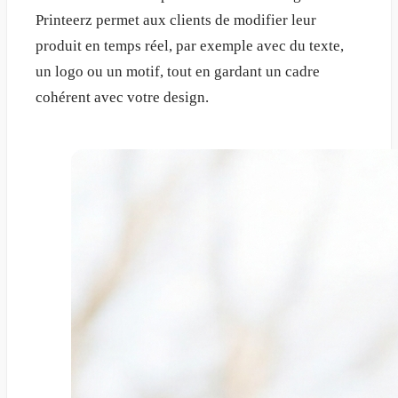
Printeerz permet aux clients de modifier leur
produit en temps réel, par exemple avec du texte,
un logo ou un motif, tout en gardant un cadre
cohérent avec votre design.