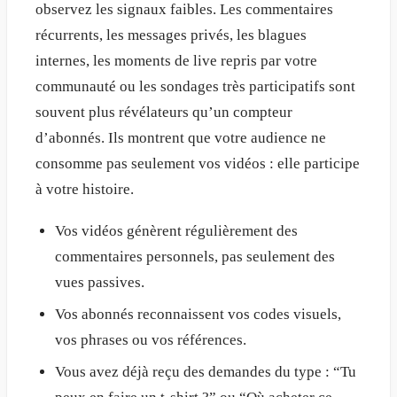
observez les signaux faibles. Les commentaires
récurrents, les messages privés, les blagues
internes, les moments de live repris par votre
communauté ou les sondages très participatifs sont
souvent plus révélateurs qu’un compteur
d’abonnés. Ils montrent que votre audience ne
consomme pas seulement vos vidéos : elle participe
à votre histoire.
Vos vidéos génèrent régulièrement des
commentaires personnels, pas seulement des
vues passives.
Vos abonnés reconnaissent vos codes visuels,
vos phrases ou vos références.
Vous avez déjà reçu des demandes du type : “Tu