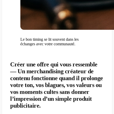
Le bon timing se lit souvent dans les
échanges avec votre communauté.
Créer une offre qui vous ressemble
— Un merchandising créateur de
contenu fonctionne quand il prolonge
votre ton, vos blagues, vos valeurs ou
vos moments cultes sans donner
l’impression d’un simple produit
publicitaire.