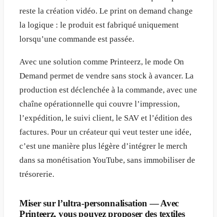
reste la création vidéo. Le print on demand change
la logique : le produit est fabriqué uniquement
lorsqu’une commande est passée.
Avec une solution comme Printeerz, le mode On
Demand permet de vendre sans stock à avancer. La
production est déclenchée à la commande, avec une
chaîne opérationnelle qui couvre l’impression,
l’expédition, le suivi client, le SAV et l’édition des
factures. Pour un créateur qui veut tester une idée,
c’est une manière plus légère d’intégrer le merch
dans sa monétisation YouTube, sans immobiliser de
trésorerie.
Miser sur l’ultra-personnalisation — Avec
Printeerz, vous pouvez proposer des textiles