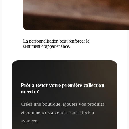
La personnalisation peut renforcer le
sentiment d’appartenance.
Prêt à tester votre première collection
merch ?
Créez une boutique, ajoutez vos produits
et commencez à vendre sans stock à
avancer.