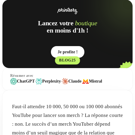
Lancez votre
boutique
en moins d'1h !
Je profite !
BLOG25
-25%
Résumer avec
ChatGPT
Perplexity
Claude
Mistral
Faut-il attendre 10 000, 50 000 ou 100 000 abonnés
YouTube pour lancer son merch ? La réponse courte
: non. Le succès d’un merch YouTuber dépend
moins d’un seuil magique que de la relation que