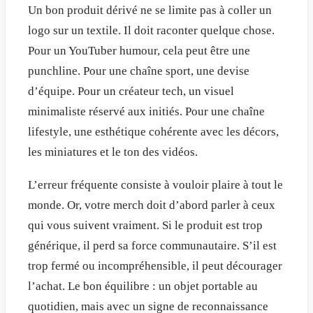
Un bon produit dérivé ne se limite pas à coller un
logo sur un textile. Il doit raconter quelque chose.
Pour un YouTuber humour, cela peut être une
punchline. Pour une chaîne sport, une devise
d’équipe. Pour un créateur tech, un visuel
minimaliste réservé aux initiés. Pour une chaîne
lifestyle, une esthétique cohérente avec les décors,
les miniatures et le ton des vidéos.
L’erreur fréquente consiste à vouloir plaire à tout le
monde. Or, votre merch doit d’abord parler à ceux
qui vous suivent vraiment. Si le produit est trop
générique, il perd sa force communautaire. S’il est
trop fermé ou incompréhensible, il peut décourager
l’achat. Le bon équilibre : un objet portable au
quotidien, mais avec un signe de reconnaissance