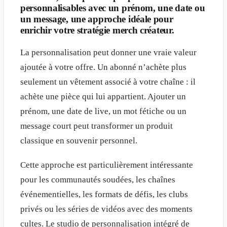
personnalisables avec un prénom, une date ou
un message, une approche idéale pour
enrichir votre stratégie merch créateur.
La personnalisation peut donner une vraie valeur
ajoutée à votre offre. Un abonné n’achète plus
seulement un vêtement associé à votre chaîne : il
achète une pièce qui lui appartient. Ajouter un
prénom, une date de live, un mot fétiche ou un
message court peut transformer un produit
classique en souvenir personnel.
Cette approche est particulièrement intéressante
pour les communautés soudées, les chaînes
événementielles, les formats de défis, les clubs
privés ou les séries de vidéos avec des moments
cultes. Le studio de personnalisation intégré de