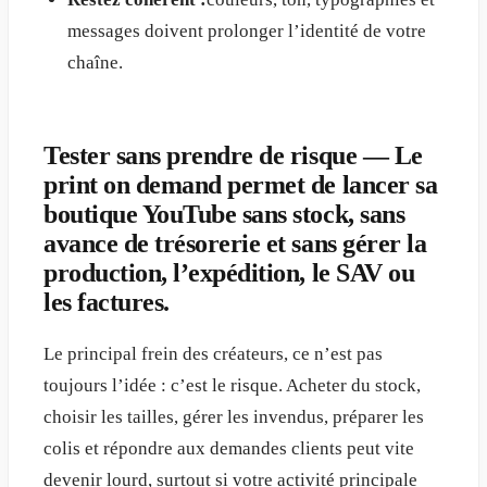
messages doivent prolonger l’identité de votre
chaîne.
Tester sans prendre de risque — Le
print on demand permet de lancer sa
boutique YouTube sans stock, sans
avance de trésorerie et sans gérer la
production, l’expédition, le SAV ou
les factures.
Le principal frein des créateurs, ce n’est pas
toujours l’idée : c’est le risque. Acheter du stock,
choisir les tailles, gérer les invendus, préparer les
colis et répondre aux demandes clients peut vite
devenir lourd, surtout si votre activité principale