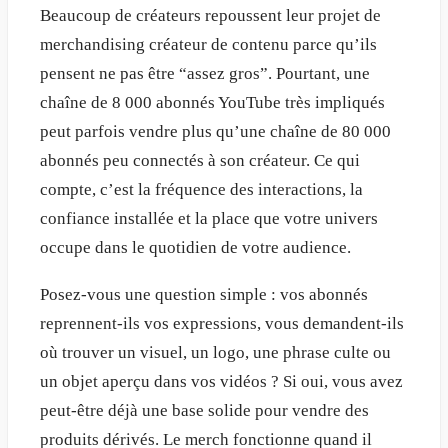
Beaucoup de créateurs repoussent leur projet de
merchandising créateur de contenu parce qu’ils
pensent ne pas être “assez gros”. Pourtant, une
chaîne de 8 000 abonnés YouTube très impliqués
peut parfois vendre plus qu’une chaîne de 80 000
abonnés peu connectés à son créateur. Ce qui
compte, c’est la fréquence des interactions, la
confiance installée et la place que votre univers
occupe dans le quotidien de votre audience.
Posez-vous une question simple : vos abonnés
reprennent-ils vos expressions, vous demandent-ils
où trouver un visuel, un logo, une phrase culte ou
un objet aperçu dans vos vidéos ? Si oui, vous avez
peut-être déjà une base solide pour vendre des
produits dérivés. Le merch fonctionne quand il