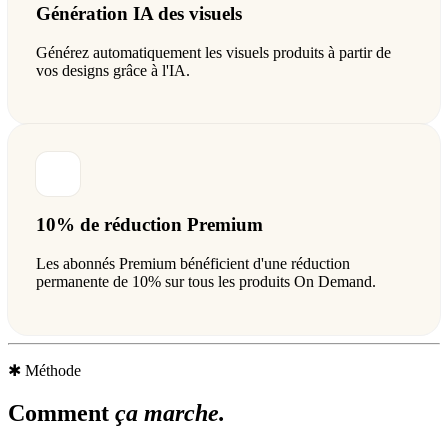
Génération IA des visuels
Générez automatiquement les visuels produits à partir de
vos designs grâce à l'IA.
10% de réduction Premium
Les abonnés Premium bénéficient d'une réduction
permanente de 10% sur tous les produits On Demand.
✱
Méthode
Comment
ça marche.