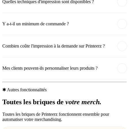
Quelles techniques d'impression sont disponibles ?
Y a-t-il un minimum de commande ?
Combien coûte l'impression à la demande sur Printeerz ?
Mes clients peuvent-ils personnaliser leurs produits ?
✱
Autres fonctionnalités
Toutes les briques de
votre merch.
Toutes les briques de Printeerz fonctionnent ensemble pour
automatiser votre merchandising.