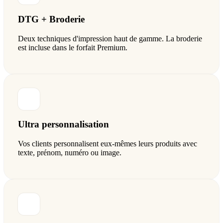
DTG + Broderie
Deux techniques d'impression haut de gamme. La broderie
est incluse dans le forfait Premium.
Ultra personnalisation
Vos clients personnalisent eux-mêmes leurs produits avec
texte, prénom, numéro ou image.