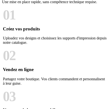
Une mise en place rapide, sans compétence technique requise.
01
Créez vos produits
Uploadez vos designs et choisissez les supports d'impression depuis
notre catalogue.
02
Vendez en ligne
Partagez votre boutique. Vos clients commandent et personnalisent
à leur guise.
03