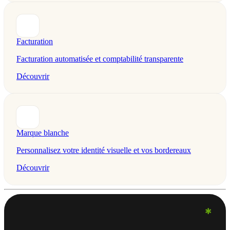
Facturation
Facturation automatisée et comptabilité transparente
Découvrir
Marque blanche
Personnalisez votre identité visuelle et vos bordereaux
Découvrir
✱