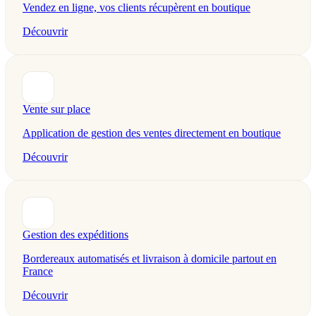
Vendez en ligne, vos clients récupèrent en boutique
Découvrir
Vente sur place
Application de gestion des ventes directement en boutique
Découvrir
Gestion des expéditions
Bordereaux automatisés et livraison à domicile partout en
France
Découvrir