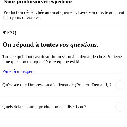
Nous produisons et expédions
Production déclenchée automatiquement. Livraison directe au client
en 5 jours ouvrables.
✱
FAQ
On répond à toutes
vos questions.
Tout ce qu'il faut savoir sur impression à la demande chez Printeerz.
Une question manque ? Notre équipe est là.
Parler à un expert
Qu'est-ce que l'impression à la demande (Print on Demand) ?
Quels délais pour la production et la livraison ?