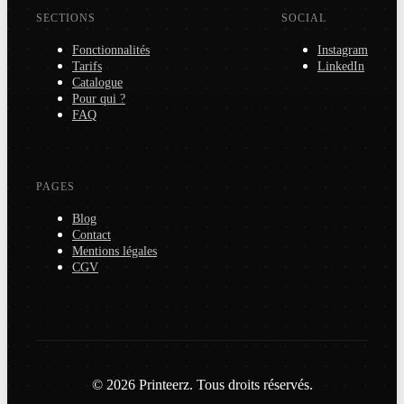
SECTIONS
SOCIAL
Fonctionnalités
Instagram
Tarifs
LinkedIn
Catalogue
Pour qui ?
FAQ
PAGES
Blog
Contact
Mentions légales
CGV
© 2026 Printeerz. Tous droits réservés.