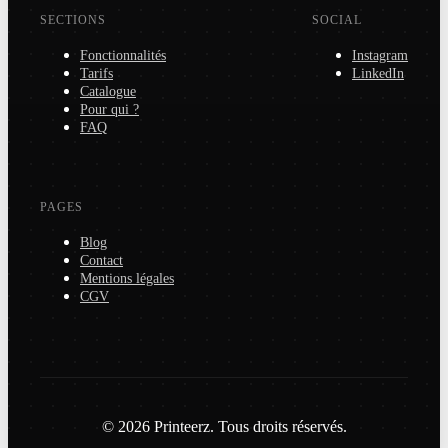
SECTIONS
SOCIAL
Fonctionnalités
Instagram
Tarifs
LinkedIn
Catalogue
Pour qui ?
FAQ
PAGES
Blog
Contact
Mentions légales
CGV
© 2026 Printeerz. Tous droits réservés.