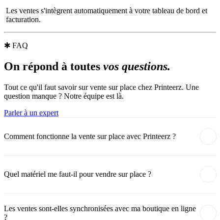
Les ventes s'intègrent automatiquement à votre tableau de bord et
facturation.
✱
FAQ
On répond à toutes
vos questions.
Tout ce qu'il faut savoir sur vente sur place chez Printeerz. Une
question manque ? Notre équipe est là.
Parler à un expert
Comment fonctionne la vente sur place avec Printeerz ?
Quel matériel me faut-il pour vendre sur place ?
Les ventes sont-elles synchronisées avec ma boutique en ligne
?