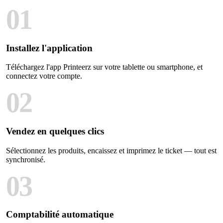
01
Installez l'application
Téléchargez l'app Printeerz sur votre tablette ou smartphone, et
connectez votre compte.
02
Vendez en quelques clics
Sélectionnez les produits, encaissez et imprimez le ticket — tout est
synchronisé.
03
Comptabilité automatique