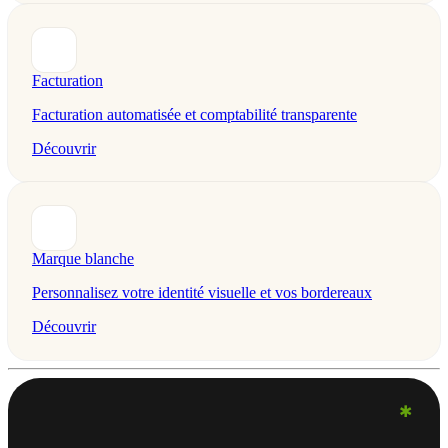
Facturation
Facturation automatisée et comptabilité transparente
Découvrir
Marque blanche
Personnalisez votre identité visuelle et vos bordereaux
Découvrir
✱