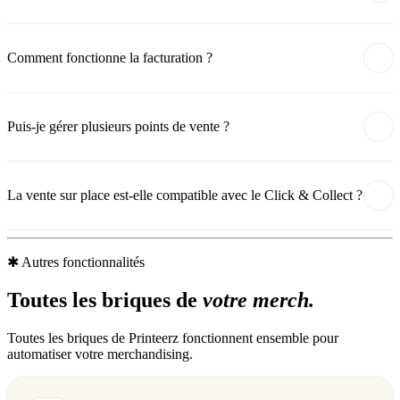
Comment fonctionne la facturation ?
Puis-je gérer plusieurs points de vente ?
La vente sur place est-elle compatible avec le Click & Collect ?
✱
Autres fonctionnalités
Toutes les briques de
votre merch.
Toutes les briques de Printeerz fonctionnent ensemble pour
automatiser votre merchandising.