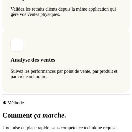
Validez les retraits clients depuis la même application qui
gère vos ventes physiques.
Analyse des ventes
Suivez les performances par point de vente, par produit et
par créneau horaire.
✱
Méthode
Comment
ça marche.
Une mise en place rapide, sans compétence technique requise.