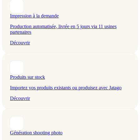
Impression à la demande
Production automatisée, livrée en 5 jours via 11 usines
partenaires
Découvrir
Produits sur stock
Importez vos produits existants ou produisez avec Jatago
Découvrir
Génération shooting photo