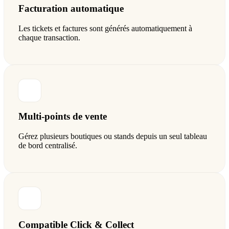
Facturation automatique
Les tickets et factures sont générés automatiquement à
chaque transaction.
Multi-points de vente
Gérez plusieurs boutiques ou stands depuis un seul tableau
de bord centralisé.
Compatible Click & Collect